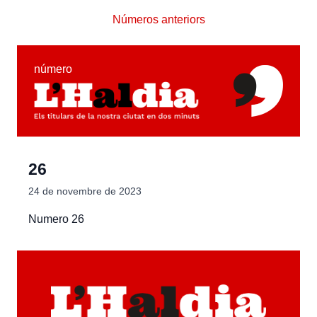
Números anteriors
número
26
24 de novembre de 2023
Numero 26