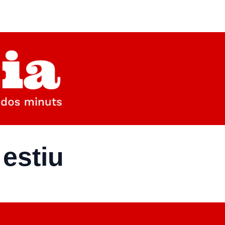
 estiu