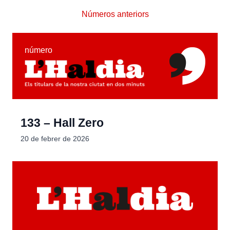
Números anteriors
número
133 – Hall Zero
20 de febrer de 2026