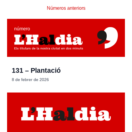
Números anteriors
número
131 – Plantació
8 de febrer de 2026