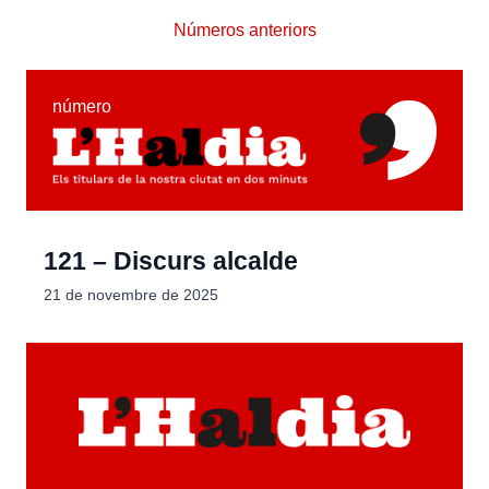
Números anteriors
número
121 – Discurs alcalde
21 de novembre de 2025