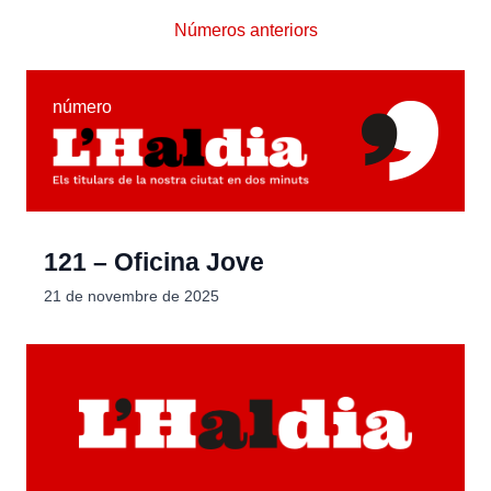
Números anteriors
número
121 – Oficina Jove
21 de novembre de 2025