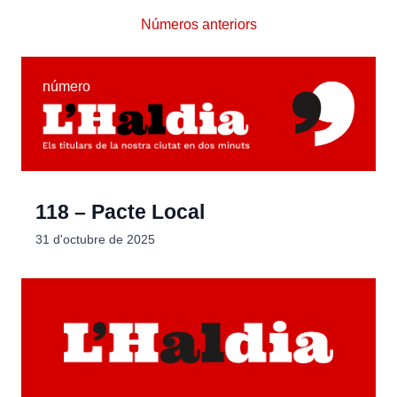
Números anteriors
número
118 – Pacte Local
31 d'octubre de 2025