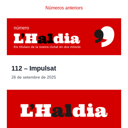
Números anteriors
número
112 – Impulsat
26 de setembre de 2025