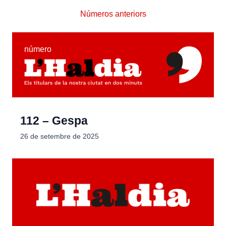
Números anteriors
número
112 – Gespa
26 de setembre de 2025