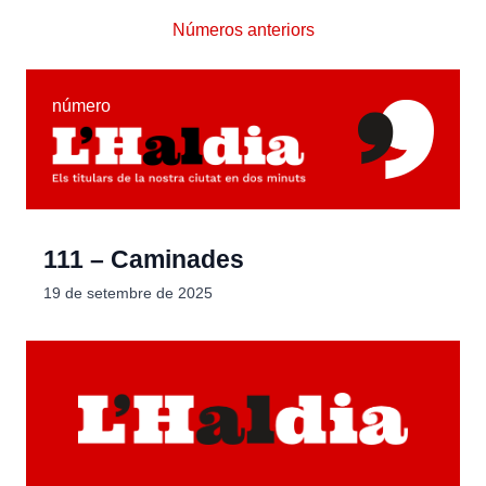
Números anteriors
número
111 – Caminades
19 de setembre de 2025