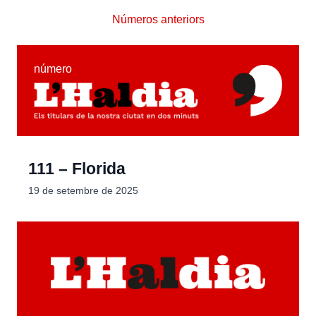
Números anteriors
número
111 – Florida
19 de setembre de 2025