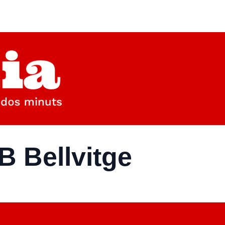
B Bellvitge