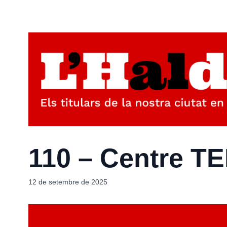
110 – Centre TE
12 de setembre de 2025