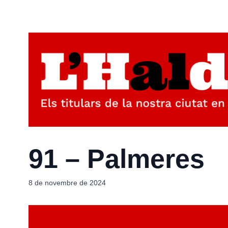
91 – Palmeres
8 de novembre de 2024