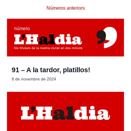
Números anteriors
número
91 – A la tardor, platillos!
8 de novembre de 2024