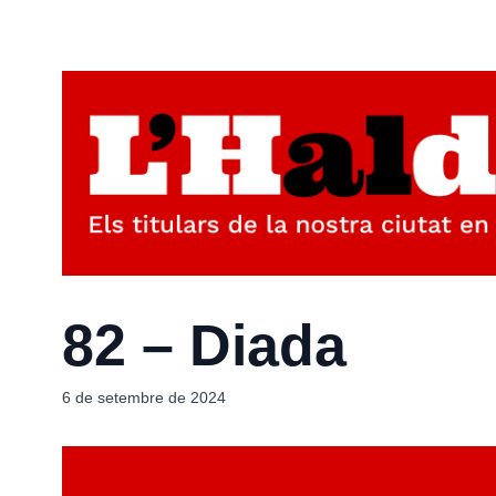
82 – Diada
6 de setembre de 2024