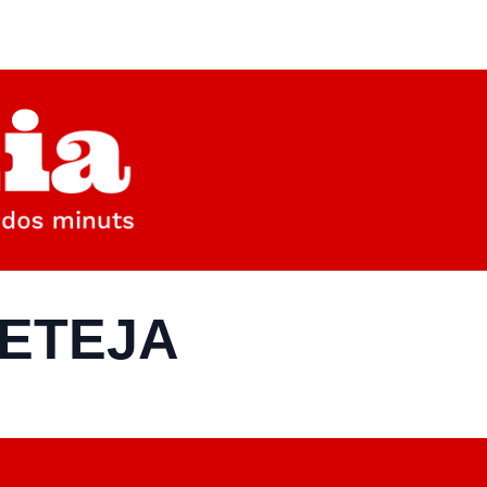
NETEJA