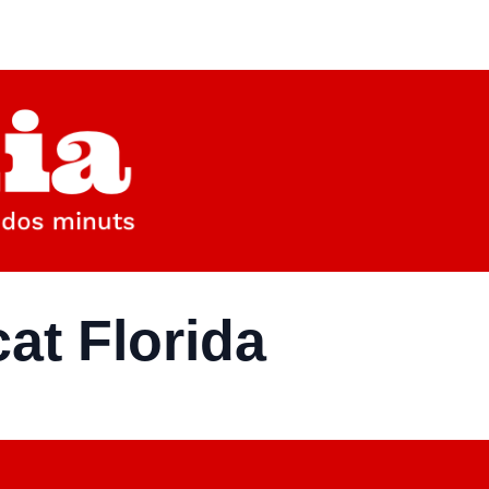
at Florida