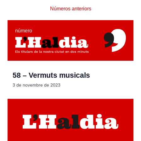
Números anteriors
número
58 – Vermuts musicals
3 de novembre de 2023