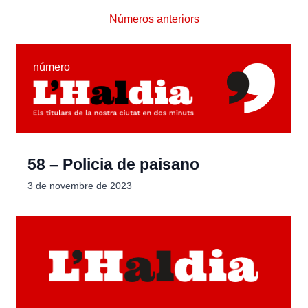
Números anteriors
número
58 – Policia de paisano
3 de novembre de 2023