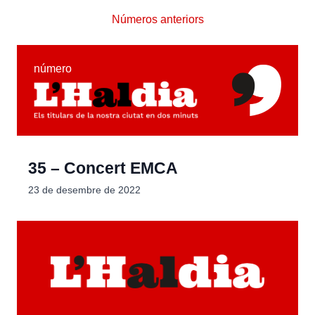
Números anteriors
número
35 – Concert EMCA
23 de desembre de 2022