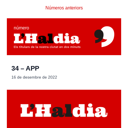
Números anteriors
número
34 – APP
16 de desembre de 2022