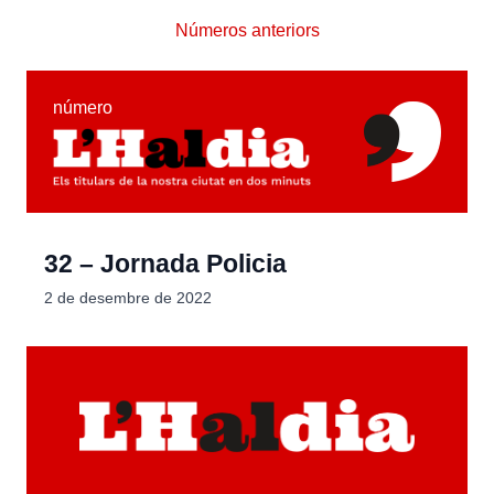
Números anteriors
número
32 – Jornada Policia
2 de desembre de 2022