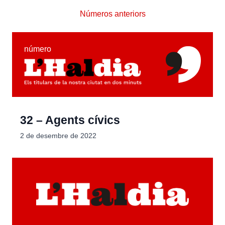
Números anteriors
número
32 – Agents cívics
2 de desembre de 2022