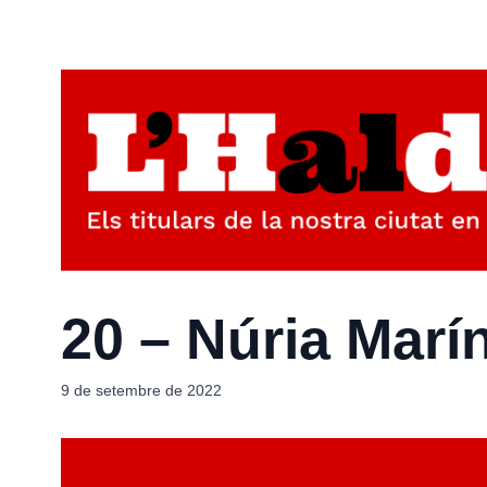
20 – Núria Mar
9 de setembre de 2022