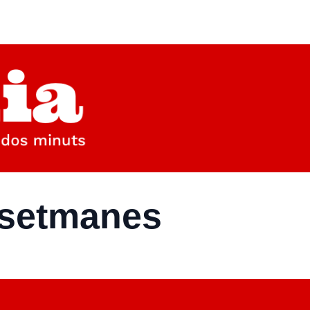
 setmanes