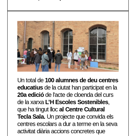
Un total de
100 alumnes de deu centres
educatius
de la ciutat han participat en la
20a edició
de l’acte de cloenda del curs
de la xarxa
L’H Escoles Sostenibles
,
que ha tingut lloc
al Centre Cultural
Tecla Sala.
Un projecte que convida els
centres escolars a dur a terme en la seva
activitat diària
accions concretes que